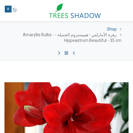
0
Shop
زهرة الأمارلس - هيبيستروم الجميلة - Amaryllis Bulbs -
Hippeastrum Beautiful - 35 cm